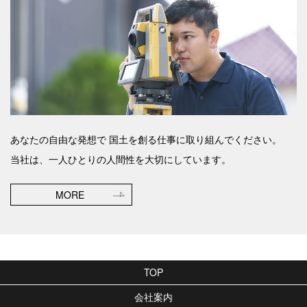
あなたの自由な発想で
国土を創る仕事に取り組んでください。
当社は、一人ひとりの人間性を大切にしています。
MORE
TOP
会社案内