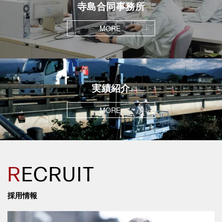
寺島合同事務所
MORE
実績紹介
MORE
R
ECRUIT
採用情報