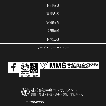
お知らせ
事業内容
実績紹介
採用情報
お問合せ
プライバシーポリシー
株式会社寺島コンサルタント
測量・設計・補償・調査・登記・不動産・ICT
〒930-0985