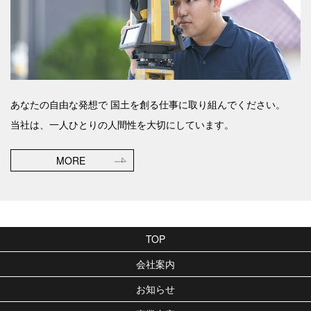
あなたの自由な発想で
国土を創る仕事に取り組んでください。
当社は、一人ひとりの人間性を大切にしています。
MORE
TOP
会社案内
お知らせ