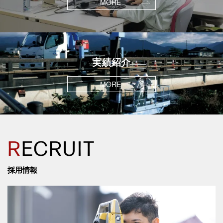
MORE
実績紹介
MORE
R
ECRUIT
採用情報