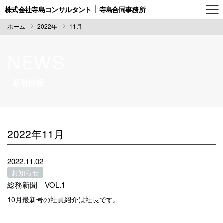
株式会社寺島コンサルタント
寺島合同事務所
ホーム
2022年
11月
NEWS
新着情報
2022年11月
2022.11.02
お知らせ
総務新聞 VOL.1
10月最新号の社員紹介は社長です。