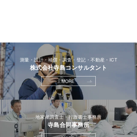
測量・設計・補償・調査・登記・不動産・ICT
株式会社寺島コンサルタント
MORE
地家屋調査士・行政書士事務所
寺島合同事務所