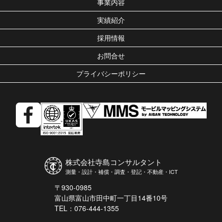
事業内容
実績紹介
採用情報
お問合せ
プライバシーポリシー
株式会社寺島コンサルタント
測量・設計・補償・調査・登記・不動産・ICT
〒930-0985
富山県富山市田中町一丁目14番10号
TEL：076-444-1355