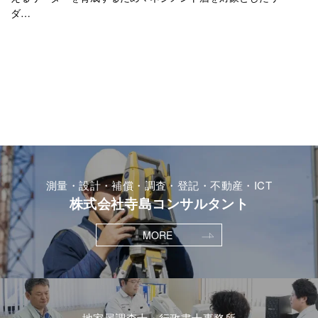
ダ…
測量・設計・補償・調査・登記・不動産・ICT
株式会社寺島コンサルタント
MORE
地家屋調査士・行政書士事務所