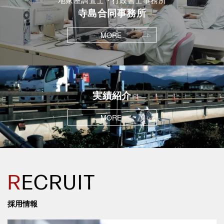
寺島合同事務所
MORE
実績紹介
MORE
R
ECRUIT
採用情報