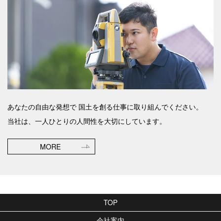
あなたの自由な発想で
国土を創る仕事に取り組んでください。
当社は、一人ひとりの人間性を大切にしています。
MORE
TOP
会社案内