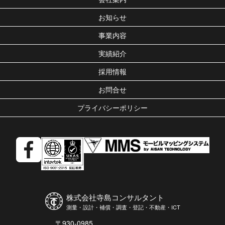
お知らせ
事業内容
実績紹介
採用情報
お問合せ
プライバシーポリシー
株式会社寺島コンサルタント
測量・設計・補償・調査・登記・不動産・ICT
〒930-0985