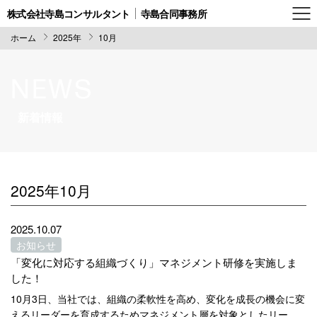
株式会社寺島コンサルタント
寺島合同事務所
ホーム
2025年
10月
NEWS
新着情報
2025年10月
2025.10.07
お知らせ
「変化に対応する組織づくり」マネジメント研修を実施しま
した！
10月3日、当社では、組織の柔軟性を高め、変化を成長の機会に変
えるリーダーを育成するためマネジメント層を対象としたリー