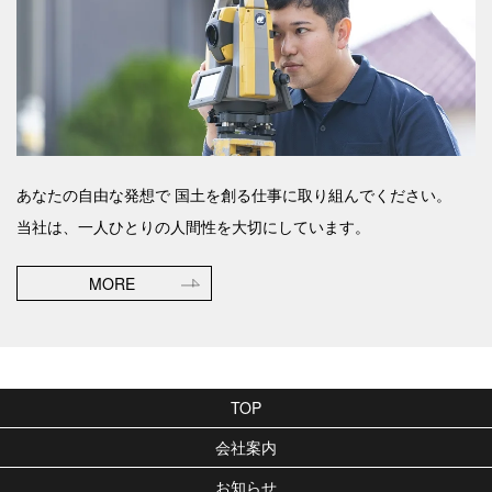
あなたの自由な発想で
国土を創る仕事に取り組んでください。
当社は、一人ひとりの人間性を大切にしています。
MORE
TOP
会社案内
お知らせ