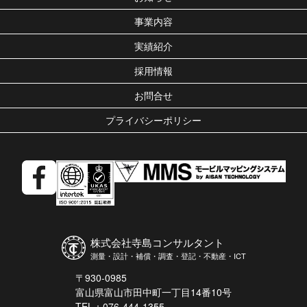
事業内容
実績紹介
採用情報
お問合せ
プライバシーポリシー
株式会社寺島コンサルタント
測量・設計・補償・調査・登記・不動産・ICT
〒930-0985
富山県富山市田中町一丁目14番10号
TEL：076-444-1355