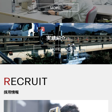
MORE
実績紹介
MORE
R
ECRUIT
採用情報