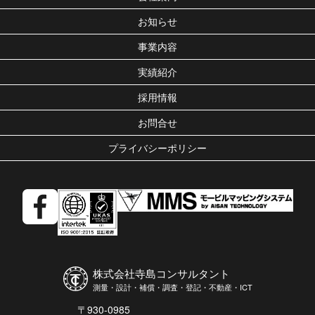
お知らせ
事業内容
実績紹介
採用情報
お問合せ
プライバシーポリシー
株式会社寺島コンサルタント
測量・設計・補償・調査・登記・不動産・ICT
〒930-0985