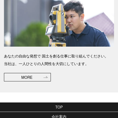
あなたの自由な発想で
国土を創る仕事に取り組んでください。
当社は、一人ひとりの人間性を大切にしています。
MORE
TOP
会社案内