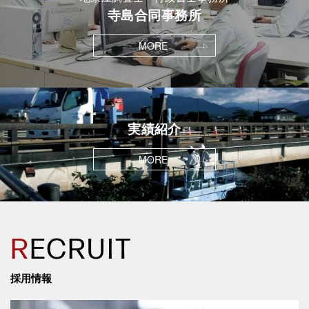
寺島合同事務所
MORE
実績紹介
MORE
R
ECRUIT
採用情報