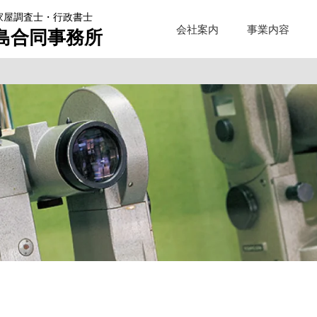
家屋調査士・行政書士
会社案内
事業内容
島合同事務所