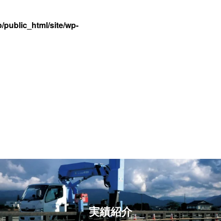
/public_html/site/wp-
実績紹介