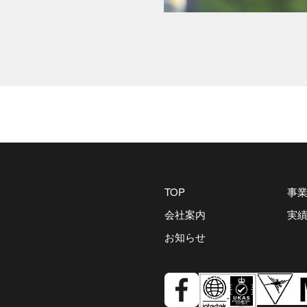
TOP
事
会社案内
実
お知らせ