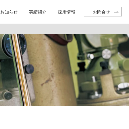
お知らせ
実績紹介
採用情報
お問合せ