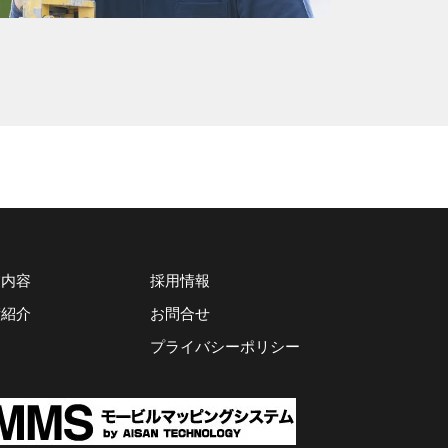
業内容
採用情報
績紹介
お問合せ
プライバシーポリシー