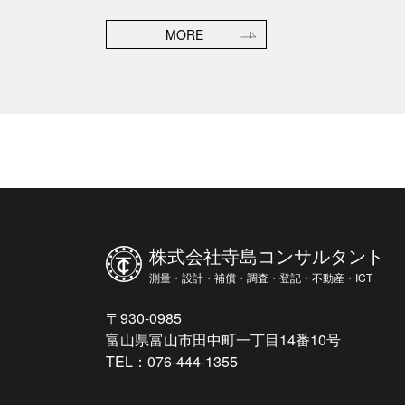
MORE
株式会社寺島コンサルタント
測量・設計・補償・調査・登記・不動産・ICT
〒930-0985
富山県富山市田中町一丁目14番10号
TEL：076-444-1355