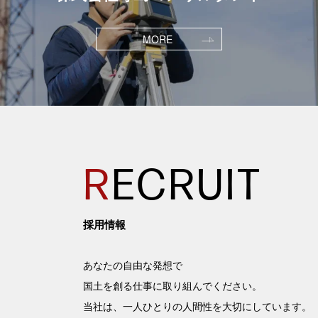
MORE
R
ECRUIT
採用情報
あなたの自由な発想で
国土を創る仕事に取り組んでください。
当社は、一人ひとりの人間性を大切にしています。