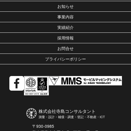
お知らせ
事業内容
実績紹介
採用情報
お問合せ
プライバシーポリシー
株式会社寺島コンサルタント
測量・設計・補償・調査・登記・不動産・ICT
〒930-0985