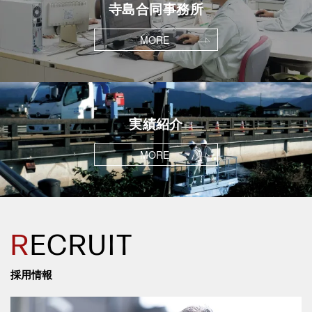
寺島合同事務所
MORE
実績紹介
MORE
R
ECRUIT
採用情報