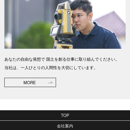
あなたの自由な発想で
国土を創る仕事に取り組んでください。
当社は、一人ひとりの人間性を大切にしています。
MORE
TOP
会社案内