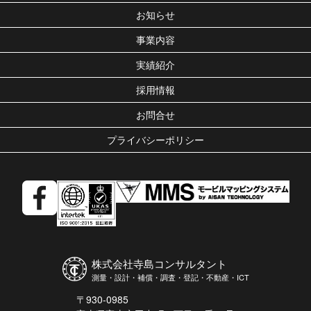
お知らせ
事業内容
実績紹介
採用情報
お問合せ
プライバシーポリシー
株式会社寺島コンサルタント
測量・設計・補償・調査・登記・不動産・ICT
〒930-0985