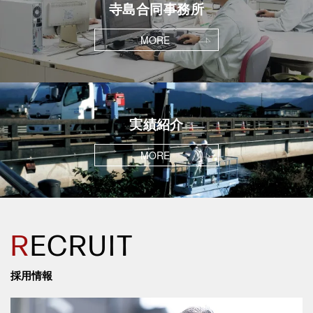
寺島合同事務所
MORE
実績紹介
MORE
R
ECRUIT
採用情報