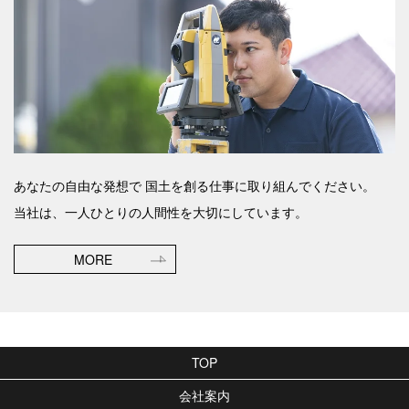
あなたの自由な発想で
国土を創る仕事に取り組んでください。
当社は、一人ひとりの人間性を大切にしています。
MORE
TOP
会社案内