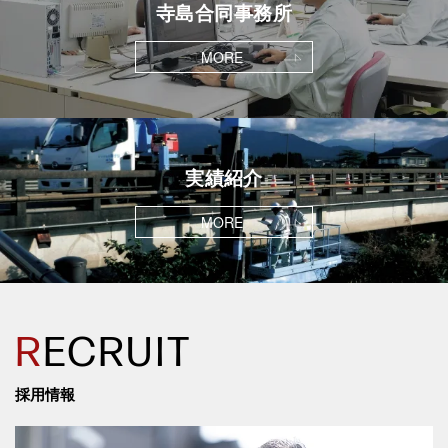
寺島合同事務所
MORE
実績紹介
MORE
R
ECRUIT
採用情報