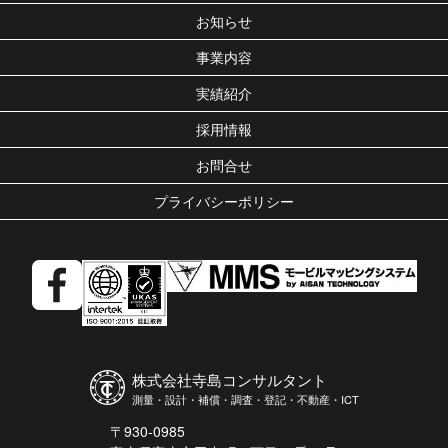
お知らせ
事業内容
実績紹介
採用情報
お問合せ
プライバシーポリシー
株式会社寺島コンサルタント
測量・設計・補償・調査・登記・不動産・ICT
〒930-0985