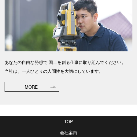
あなたの自由な発想で
国土を創る仕事に取り組んでください。
当社は、一人ひとりの人間性を大切にしています。
MORE
TOP
会社案内