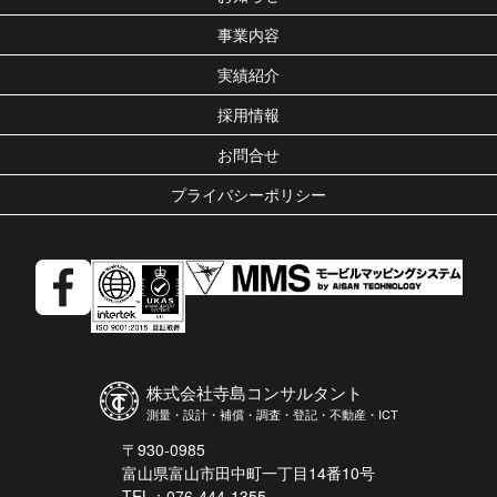
事業内容
実績紹介
採用情報
お問合せ
プライバシーポリシー
株式会社寺島コンサルタント
測量・設計・補償・調査・登記・不動産・ICT
〒930-0985
富山県富山市田中町一丁目14番10号
TEL：076-444-1355