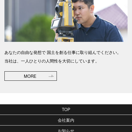
あなたの自由な発想で
国土を創る仕事に取り組んでください。
当社は、一人ひとりの人間性を大切にしています。
MORE
TOP
会社案内
お知らせ