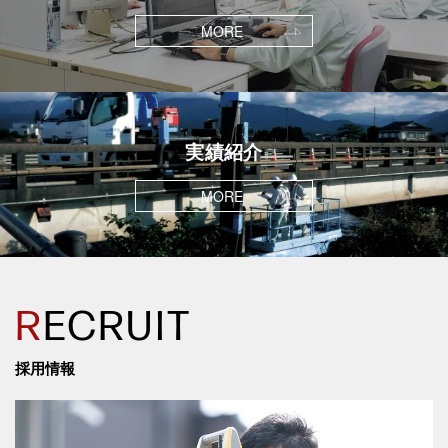
MORE
実績紹介
MORE
R
ECRUIT
採用情報