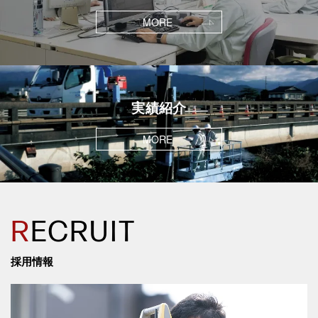
MORE
実績紹介
MORE
R
ECRUIT
採用情報