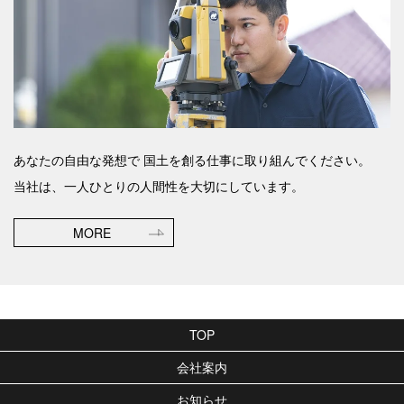
あなたの自由な発想で
国土を創る仕事に取り組んでください。
当社は、一人ひとりの人間性を大切にしています。
MORE
TOP
会社案内
お知らせ