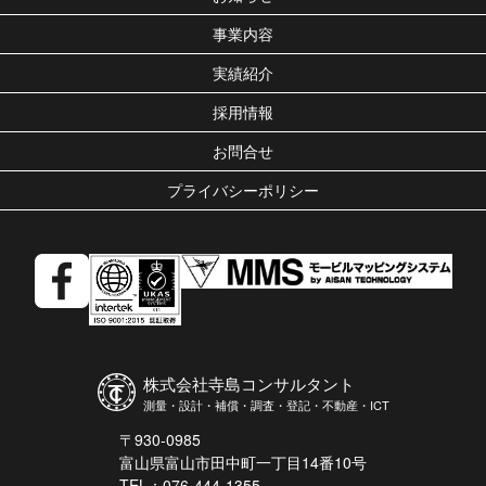
事業内容
実績紹介
採用情報
お問合せ
プライバシーポリシー
株式会社寺島コンサルタント
測量・設計・補償・調査・登記・不動産・ICT
〒930-0985
富山県富山市田中町一丁目14番10号
TEL：076-444-1355