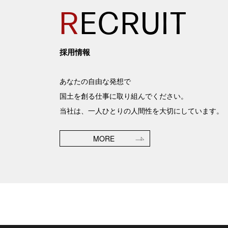
R
ECRUIT
採用情報
あなたの自由な発想で
国土を創る仕事に取り組んでください。
当社は、一人ひとりの人間性を大切にしています。
MORE