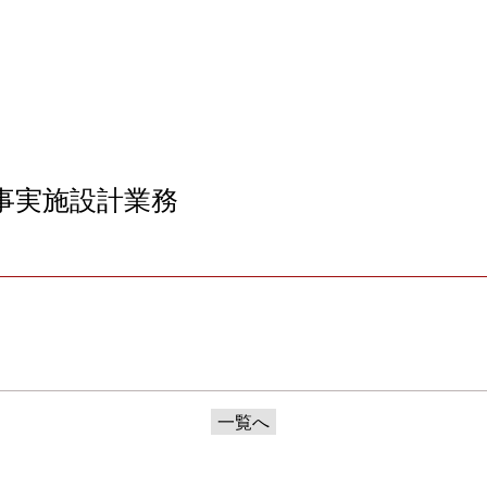
事実施設計業務
一覧へ