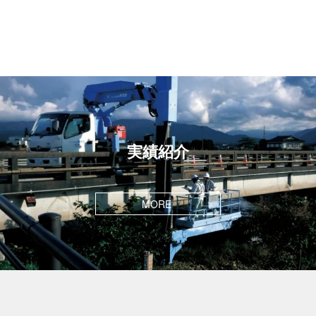
実績紹介
MORE