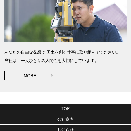
あなたの自由な発想で
国土を創る仕事に取り組んでください。
当社は、一人ひとりの人間性を大切にしています。
MORE
TOP
会社案内
お知らせ