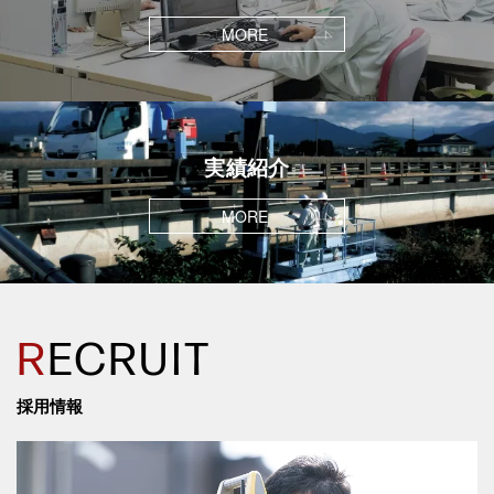
MORE
実績紹介
MORE
R
ECRUIT
採用情報