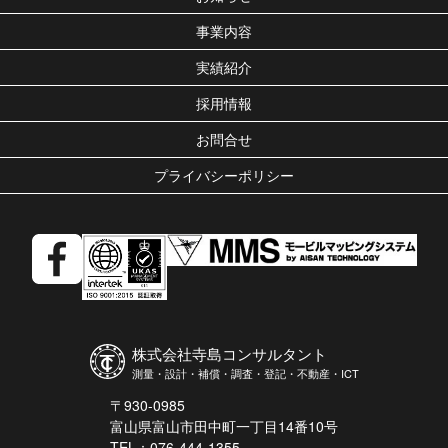
事業内容
実績紹介
採用情報
お問合せ
プライバシーポリシー
株式会社寺島コンサルタント
測量・設計・補償・調査・登記・不動産・ICT
〒930-0985
富山県富山市田中町一丁目14番10号
TEL：076-444-1355