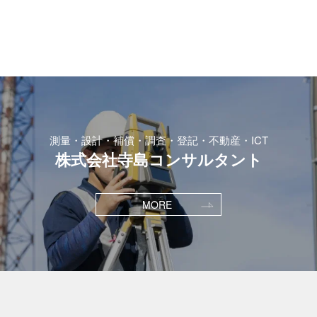
測量・設計・補償・調査・登記・不動産・ICT
株式会社寺島コンサルタント
MORE