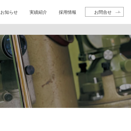
お知らせ
実績紹介
採用情報
お問合せ