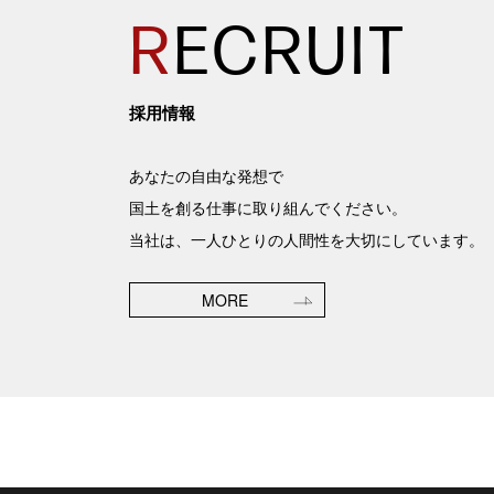
R
ECRUIT
採用情報
あなたの自由な発想で
国土を創る仕事に取り組んでください。
当社は、一人ひとりの人間性を大切にしています。
MORE