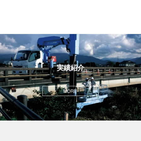
実績紹介
MORE