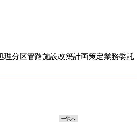
処理分区管路施設改築計画策定業務委託
一覧へ